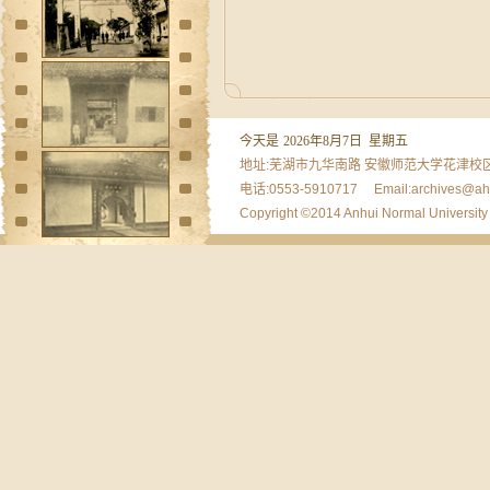
今天是
2026年8月7日 星期五
地址:芜湖市九华南路 安徽师范大学花津校区敬
电话:0553-5910717 Email:archives
Copyright ©2014 Anhui Normal University A