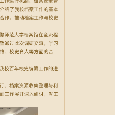
工作运行机制、档案安全管
介绍了我校档案工作的基本
合作，推动档案工作与校史
徽师范大学档案馆在全流程
望通过此次调研交流，学习
维、校史育人等方面的合
我校百年校史编纂工作的进
行、档案资源收集整理与利
面工作展开深入研讨，就工