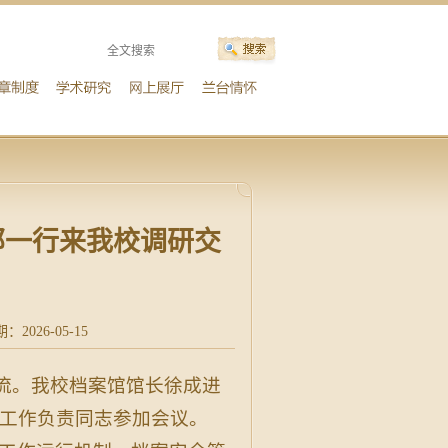
部一行来我校调研交
2026-05-15
交流。我校档案馆馆长徐成进
工作负责同志参加会议。